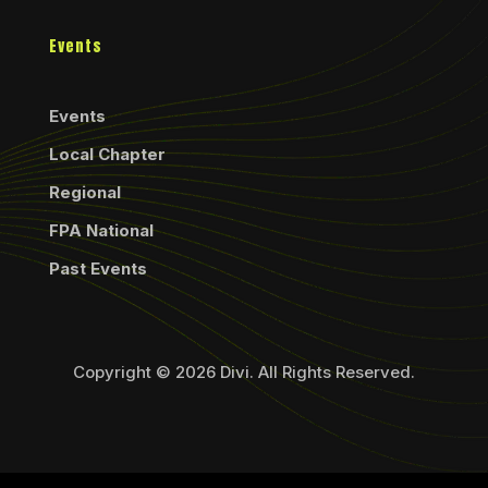
Events
Events
Local Chapter
Regional
FPA National
Past Events
Copyright © 2026 Divi. All Rights Reserved.