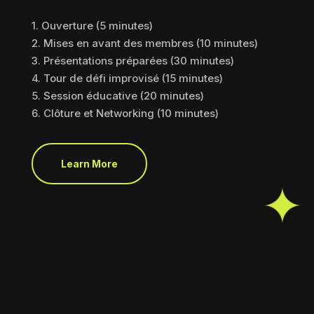
1. Ouverture (5 minutes)
2. Mises en avant des membres (10 minutes)
3. Présentations préparées (30 minutes)
4. Tour de défi improvisé (15 minutes)
5. Session éducative (20 minutes)
6. Clôture et Networking (10 minutes)
Learn More