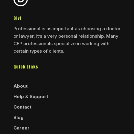
Divi
Professional is as important as choosing a doctor
or lawyer; it’s a very personal relationship. Many
CFP professionals specialize in working with
certain types of clients.
Quick Links
About
Help & Support
Contact
Blog
Career