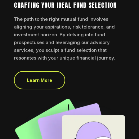
CRAFTING YOUR IDEAL FUND SELECTION
The path to the right mutual fund involves
aligning your aspirations, risk tolerance, and
investment horizon. By delving into fund
prospectuses and leveraging our advisory
services, you sculpt a fund selection that
resonates with your unique financial journey.
Learn More