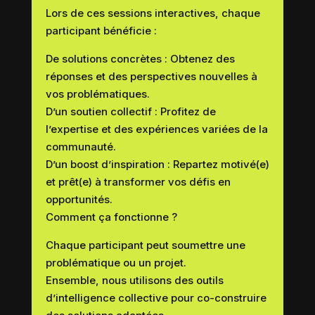
Lors de ces sessions interactives, chaque
participant bénéficie :
De solutions concrètes : Obtenez des
réponses et des perspectives nouvelles à
vos problématiques.
D’un soutien collectif : Profitez de
l’expertise et des expériences variées de la
communauté.
D’un boost d’inspiration : Repartez motivé(e)
et prêt(e) à transformer vos défis en
opportunités.
Comment ça fonctionne ?
Chaque participant peut soumettre une
problématique ou un projet.
Ensemble, nous utilisons des outils
d’intelligence collective pour co-construire