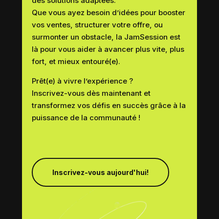
des solutions adaptées.
Que vous ayez besoin d’idées pour booster
vos ventes, structurer votre offre, ou
surmonter un obstacle, la JamSession est
là pour vous aider à avancer plus vite, plus
fort, et mieux entouré(e).
Prêt(e) à vivre l’expérience ?
Inscrivez-vous dès maintenant et
transformez vos défis en succès grâce à la
puissance de la communauté !
Inscrivez-vous aujourd'hui!