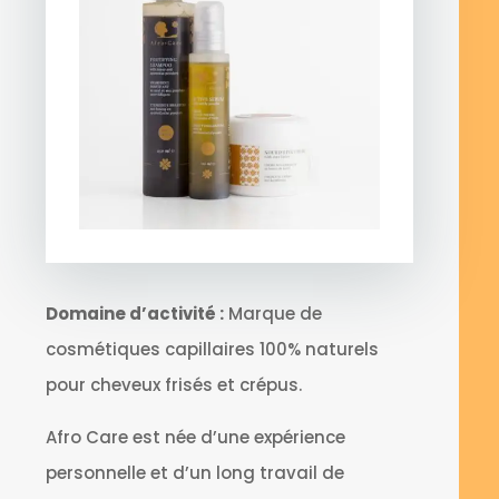
Domaine d’activité :
Marque de
cosmétiques capillaires 100% naturels
pour cheveux frisés et crépus.
Afro Care est née d’une expérience
personnelle et d’un long travail de