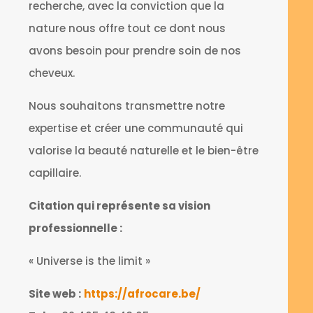
recherche, avec la conviction que la
nature nous offre tout ce dont nous
avons besoin pour prendre soin de nos
cheveux.
Nous souhaitons transmettre notre
expertise et créer une communauté qui
valorise la beauté naturelle et le bien-être
capillaire.
Citation qui représente sa vision
professionnelle :
« Universe is the limit »
Site web :
https://afrocare.be/