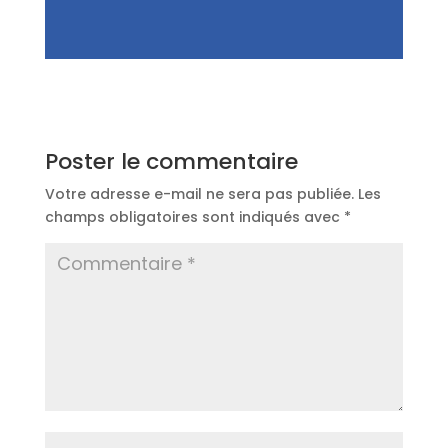
Poster le commentaire
Votre adresse e-mail ne sera pas publiée.
Les
champs obligatoires sont indiqués avec
*