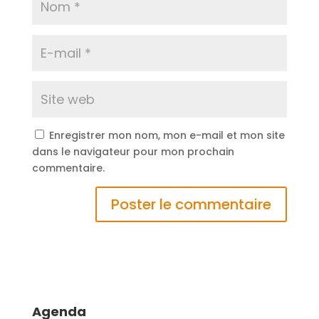
Enregistrer mon nom, mon e-mail et mon site
dans le navigateur pour mon prochain
commentaire.
Agenda